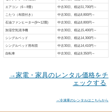
エアコン（6～8畳）
中古30日、税込51,700円～
こたつ（布団付き）
中古30日、税込8,800円～
石油ファンヒーター(9〜12畳)
中古30日、税込8,800円～
加湿空気清浄機
中古30日、税込15,400円～
シングルベッド
中古30日、税込14,300円～
シングルベッド用布団
中古30日、税込14,410円～
自転車
中古30日、税込9,350円～
→家電・家具のレンタル価格をチ
ェックする
→冷凍庫のレンタルはこちらから